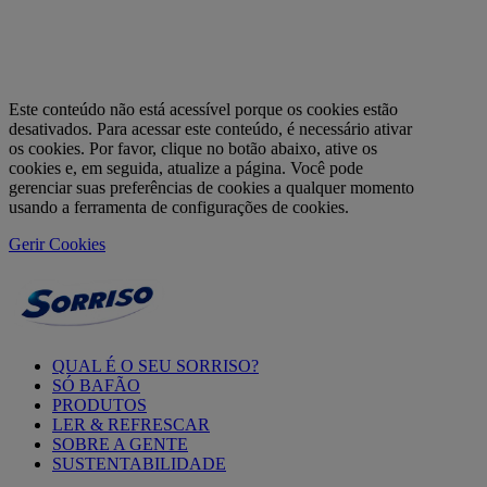
Este conteúdo não está acessível porque os cookies estão
desativados. Para acessar este conteúdo, é necessário ativar
os cookies. Por favor, clique no botão abaixo, ative os
cookies e, em seguida, atualize a página. Você pode
gerenciar suas preferências de cookies a qualquer momento
usando a ferramenta de configurações de cookies.
Gerir Cookies
QUAL É O SEU SORRISO?
SÓ BAFÃO
PRODUTOS
LER & REFRESCAR
SOBRE A GENTE
SUSTENTABILIDADE