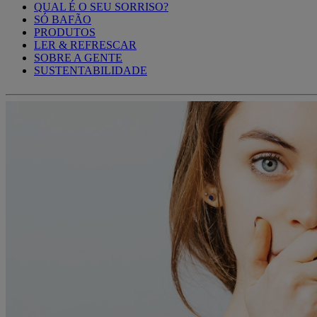
QUAL É O SEU SORRISO?
SÓ BAFÃO
PRODUTOS
LER & REFRESCAR
SOBRE A GENTE
SUSTENTABILIDADE