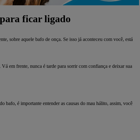
para ficar ligado
te, sobre aquele bafo de onça. Se isso já aconteceu com você, está
 Vá em frente, nunca é tarde para sorrir com confiança e deixar sua
do bafo, é importante entender as causas do mau hálito, assim, você