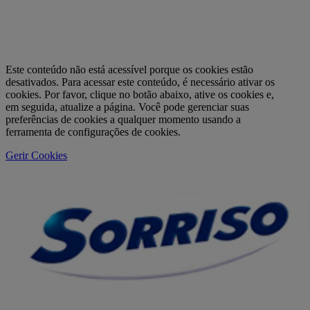
Este conteúdo não está acessível porque os cookies estão
desativados. Para acessar este conteúdo, é necessário ativar os
cookies. Por favor, clique no botão abaixo, ative os cookies e,
em seguida, atualize a página. Você pode gerenciar suas
preferências de cookies a qualquer momento usando a
ferramenta de configurações de cookies.
Gerir Cookies