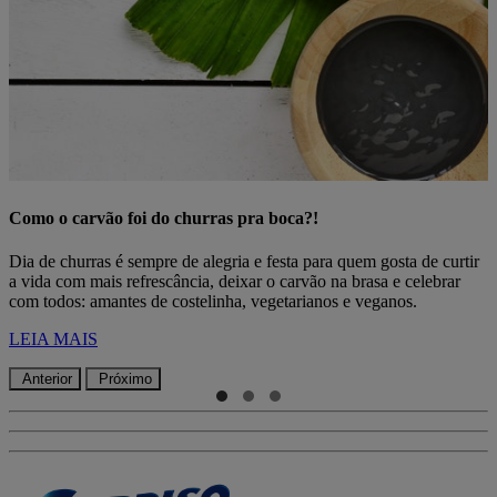
Como o carvão foi do churras pra boca?!
Dia de churras é sempre de alegria e festa para quem gosta de curtir
a vida com mais refrescância, deixar o carvão na brasa e celebrar
com todos: amantes de costelinha, vegetarianos e veganos.
LEIA MAIS
Anterior
Próximo