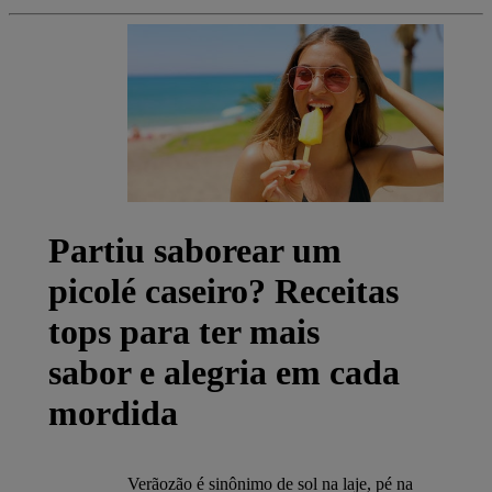
Partiu saborear um
picolé caseiro? Receitas
tops para ter mais
sabor e alegria em cada
mordida
Verãozão é sinônimo de sol na laje, pé na