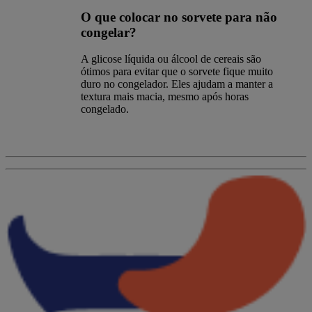
O que colocar no sorvete para não
congelar?
A glicose líquida ou álcool de cereais são
ótimos para evitar que o sorvete fique muito
duro no congelador. Eles ajudam a manter a
textura mais macia, mesmo após horas
congelado.