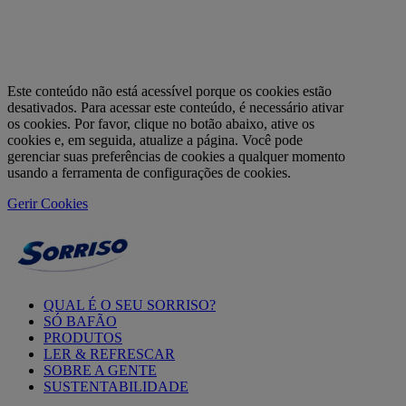
Este conteúdo não está acessível porque os cookies estão
desativados. Para acessar este conteúdo, é necessário ativar
os cookies. Por favor, clique no botão abaixo, ative os
cookies e, em seguida, atualize a página. Você pode
gerenciar suas preferências de cookies a qualquer momento
usando a ferramenta de configurações de cookies.
Gerir Cookies
QUAL É O SEU SORRISO?
SÓ BAFÃO
PRODUTOS
LER & REFRESCAR
SOBRE A GENTE
SUSTENTABILIDADE