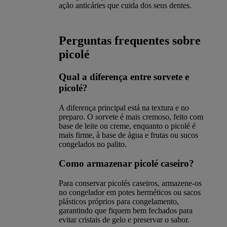
ação anticáries que cuida dos seus dentes.
Perguntas frequentes sobre
picolé
Qual a diferença entre sorvete e
picolé?
A diferença principal está na textura e no
preparo. O sorvete é mais cremoso, feito com
base de leite ou creme, enquanto o picolé é
mais firme, à base de água e frutas ou sucos
congelados no palito.
Como armazenar picolé caseiro?
Para conservar picolés caseiros, armazene-os
no congelador em potes herméticos ou sacos
plásticos próprios para congelamento,
garantindo que fiquem bem fechados para
evitar cristais de gelo e preservar o sabor.