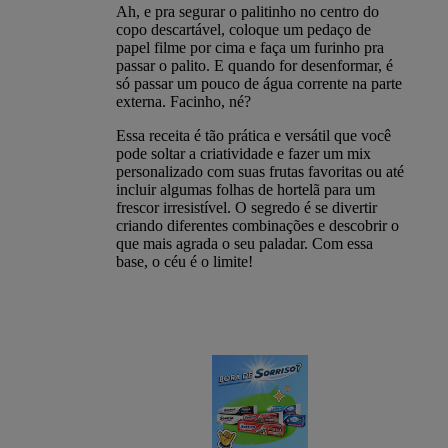
Ah, e pra segurar o palitinho no centro do
copo descartável, coloque um pedaço de
papel filme por cima e faça um furinho pra
passar o palito. E quando for desenformar, é
só passar um pouco de água corrente na parte
externa. Facinho, né?
Essa receita é tão prática e versátil que você
pode soltar a criatividade e fazer um mix
personalizado com suas frutas favoritas ou até
incluir algumas folhas de hortelã para um
frescor irresistível. O segredo é se divertir
criando diferentes combinações e descobrir o
que mais agrada o seu paladar. Com essa
base, o céu é o limite!