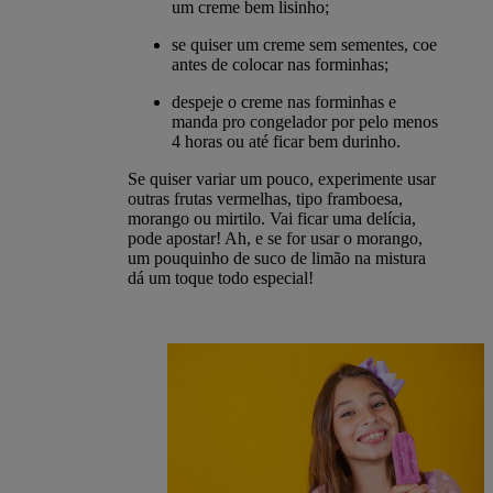
um creme bem lisinho;
se quiser um creme sem sementes, coe
antes de colocar nas forminhas;
despeje o creme nas forminhas e
manda pro congelador por pelo menos
4 horas ou até ficar bem durinho.
Se quiser variar um pouco, experimente usar
outras frutas vermelhas, tipo framboesa,
morango ou mirtilo. Vai ficar uma delícia,
pode apostar! Ah, e se for usar o morango,
um pouquinho de suco de limão na mistura
dá um toque todo especial!