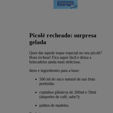
Picolé recheado: surpresa
gelada
Quer dar aquele toque especial no seu picolé?
Bora rechear! Fica super fácil e deixa a
brincadeira ainda mais deliciosa.
Itens e ingredientes para a base:
500 ml do suco natural da sua fruta
preferida;
copinhos plásticos de 200ml e 50ml
(daqueles de café, sabe?);
palitos de madeira.