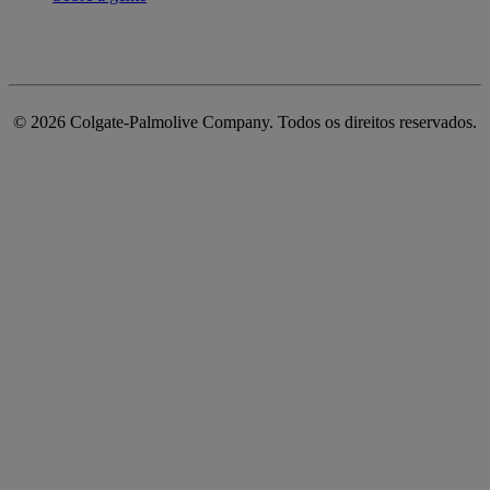
©
2026
Colgate-Palmolive Company. Todos os direitos reservados.