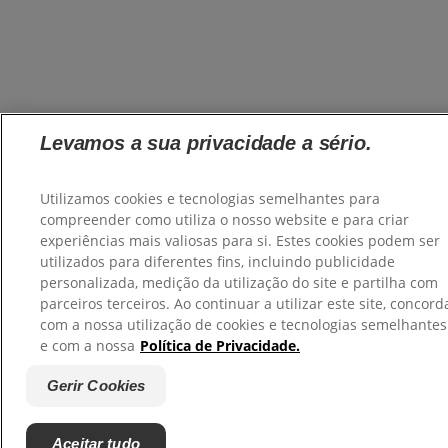
Levamos a sua privacidade a sério.
Utilizamos cookies e tecnologias semelhantes para
compreender como utiliza o nosso website e para criar
experiências mais valiosas para si. Estes cookies podem ser
utilizados para diferentes fins, incluindo publicidade
personalizada, medição da utilização do site e partilha com
parceiros terceiros. Ao continuar a utilizar este site, concord
com a nossa utilização de cookies e tecnologias semelhantes
e com a nossa
Política de Privacidade.
Gerir Cookies
Aceitar tudo