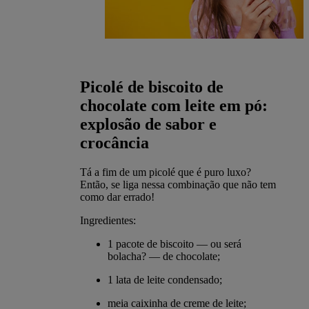
Picolé de biscoito de
chocolate com leite em pó:
explosão de sabor e
crocância
Tá a fim de um picolé que é puro luxo?
Então, se liga nessa combinação que não tem
como dar errado!
Ingredientes:
1 pacote de biscoito — ou será
bolacha? — de chocolate;
1 lata de leite condensado;
meia caixinha de creme de leite;