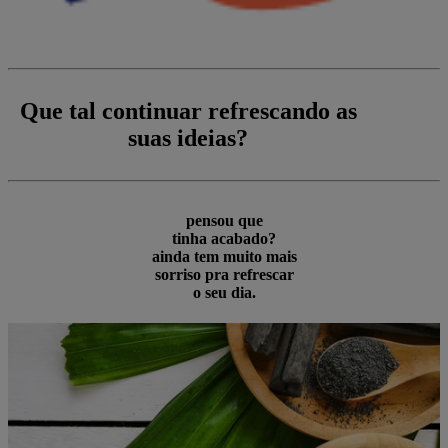
Que tal continuar refrescando as
suas ideias?
pensou que
tinha acabado?
ainda tem muito mais
sorriso pra refrescar
o seu dia.